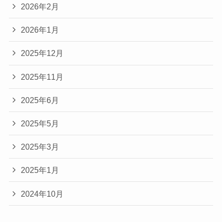
2026年2月
2026年1月
2025年12月
2025年11月
2025年6月
2025年5月
2025年3月
2025年1月
2024年10月