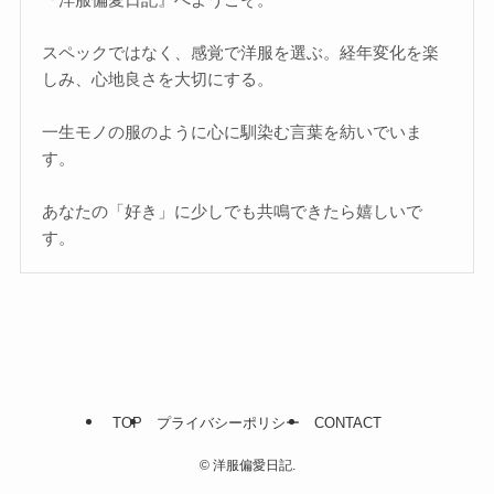
スペックではなく、感覚で洋服を選ぶ。経年変化を楽
しみ、心地良さを大切にする。
一生モノの服のように心に馴染む言葉を紡いでいま
す。
あなたの「好き」に少しでも共鳴できたら嬉しいで
す。
TOP
プライバシーポリシー
CONTACT
©
洋服偏愛日記.