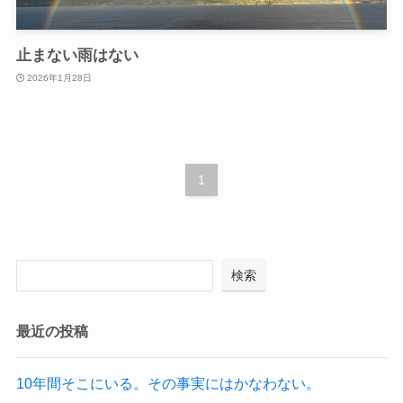
止まない雨はない
2026年1月28日
1
検索
最近の投稿
10年間そこにいる。その事実にはかなわない。