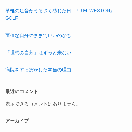
革靴の足音がうるさく感じた日 | 『J.M. WESTON』
GOLF
面倒な自分のままでいいのかも
「理想の自分」はずっと来ない
病院をすっぽかした本当の理由
最近のコメント
表示できるコメントはありません。
アーカイブ