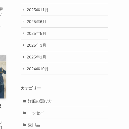
く
妻
2025年11月
い
2025年6月
.
2025年5月
2025年3月
2025年1月
セイ
2024年10月
カテゴリー
洋服の選び方
服
エッセイ
な
愛用品
れ