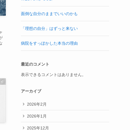
面倒な自分のままでいいのかも
「理想の自分」はずっと来ない
ャ
が
な
病院をすっぽかした本当の理由
最近のコメント
表示できるコメントはありません。
セイ
アーカイブ
2026年2月
2026年1月
2025年12月