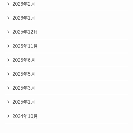
2026年2月
2026年1月
2025年12月
2025年11月
2025年6月
2025年5月
2025年3月
2025年1月
2024年10月