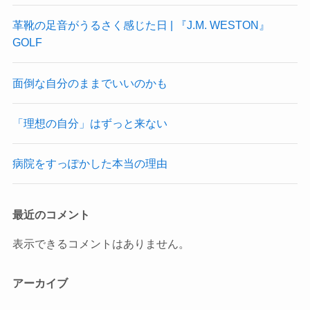
革靴の足音がうるさく感じた日 | 『J.M. WESTON』
GOLF
面倒な自分のままでいいのかも
「理想の自分」はずっと来ない
病院をすっぽかした本当の理由
最近のコメント
表示できるコメントはありません。
アーカイブ