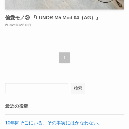
偏愛モノ③ 『LUNOR M5 Mod.04（AG）』
2025年12月18日
1
検索
最近の投稿
10年間そこにいる。その事実にはかなわない。