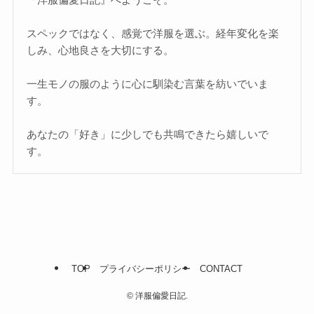
スペックではなく、感覚で洋服を選ぶ。経年変化を楽
しみ、心地良さを大切にする。
一生モノの服のように心に馴染む言葉を紡いでいま
す。
あなたの「好き」に少しでも共鳴できたら嬉しいで
す。
TOP
プライバシーポリシー
CONTACT
©
洋服偏愛日記.